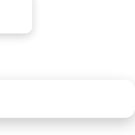
 gokken met iDEAL